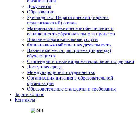
организацией
Документы
Образование
Руководство. Педагогический (научно-
педагогический) состав
Материально-техническое обеспечение и
оснащенность образовательного процесса
Платные образовательные услуги
Финансово-хозяйственная деятельность
Вакантные места для приема (перевода)
обучающихся
Стипендии и иные виды материальной поддержки
Доступная среда
Международное сотрудничество
Организация питания в образовательной
организации
Образовательные стандарты и требования
Задать вопрос
Контакты