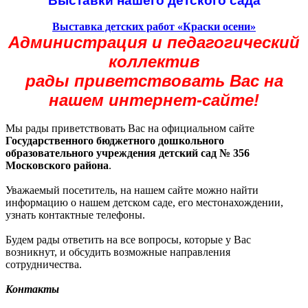
Выставки нашего детского сада
Выставка детских работ «Краски осени»
Администрация и педагогический
коллектив
рады приветствовать Вас
на
нашем интернет-сайте!
Мы рады приветствовать Вас на официальном сайте
Государственного бюджетного дошкольного
образовательного учреждения детский сад № 356
Московского района
.
Уважаемый посетитель, на нашем сайте можно найти
информацию о нашем детском саде, его местонахождении,
узнать контактные телефоны.
Будем рады ответить на все вопросы, которые у Вас
возникнут, и обсудить возможные направления
сотрудничества.
Контакты