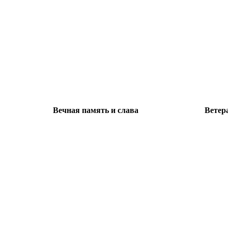
Вечная память и слава
Ветер