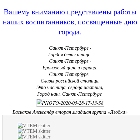
Вашему вниманию представлены работы
наших воспитанников, посвященные дню
города.
Санкт-Петербург -
Гордая белая птица.
Санкт-Петербург -
Бронзовый царь и царица.
Санкт-Петербург -
Славы российской столица.
Это частица, сердца частица,
Город наш, Санкт-Петербург.
Баскаков Александр вторая младшая группа «Ягодки»