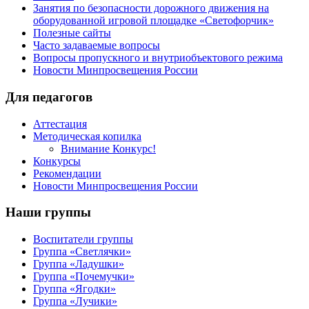
Занятия по безопасности дорожного движения на
оборудованной игровой площадке «Светофорчик»
Полезные сайты
Часто задаваемые вопросы
Вопросы пропускного и внутриобъектового режима
Новости Минпросвещения России
Для педагогов
Аттестация
Методическая копилка
Внимание Конкурс!
Конкурсы
Рекомендации
Новости Минпросвещения России
Наши группы
Воспитатели группы
Группа «Светлячки»
Группа «Ладушки»
Группа «Почемучки»
Группа «Ягодки»
Группа «Лучики»