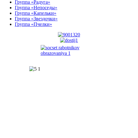
Группа «Радуга»
Группа «Непоседы»
Группа «Капельки»
Группа «Звездочки»
Группа «Пчелки»