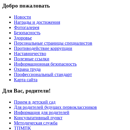
Добро пожаловать
Новости
Награды и достижения
Фотогалерея
Безопасность
Здоровье
Персональные страницы специалистов
Противодействие коррупции
Наставничество
Полезные ссылки
Информационная безопасность
Охрана труда
Профессиональный стандарт
Карта сайта
Для Вас, родители!
Прием в детский сад
Для родителей будущих первоклассников
Информация для родителей
Консультативный пункт
Методическая служба
ТПМПК