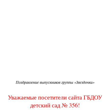
Поздравление выпускников группы «Звездочки»
Уважаемые посетители сайта ГБДОУ
детский сад № 356!