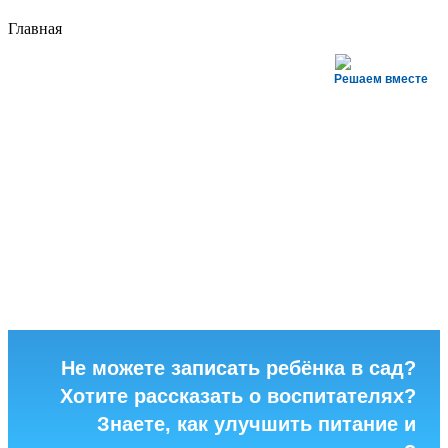
Главная
Решаем вместе
Не можете записать ребёнка в сад?
Хотите рассказать о воспитателях?
Знаете, как улучшить питание и