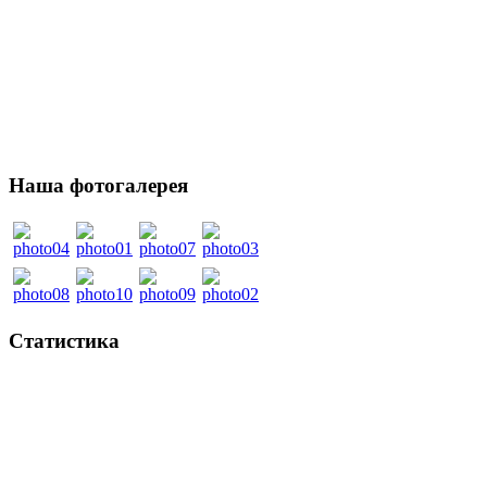
Наша фотогалерея
Статистика