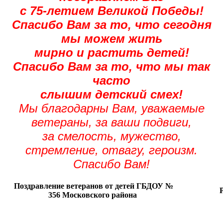
с 75-летием Великой Победы!
Спасибо Вам за то, что сегодня
мы можем жить
мирно и растить детей!
Спасибо Вам за то, что мы так
часто
слышим детский смех!
Мы благодарны Вам, уважаемые
ветераны, за ваши подвиги,
за смелость, мужество,
стремление, отвагу, героизм.
Спасибо Вам!
Поздравление ветеранов от детей ГБДОУ №
Р
356 Московского района