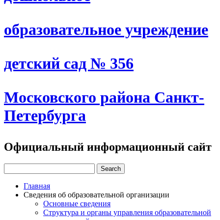
образовательное учреждение
детский сад № 356
Московского района Санкт-
Петербурга
Официальный информационный сайт
Главная
Сведения об образовательной организации
Основные сведения
Структура и органы управления образовательной