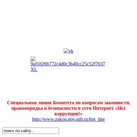
Специальная линия Комитета по вопросам законности,
правопорядка и безопасности в сети Интернет «Нет
коррупции!»
http://www.zakon.gov.spb.ru/hot_line