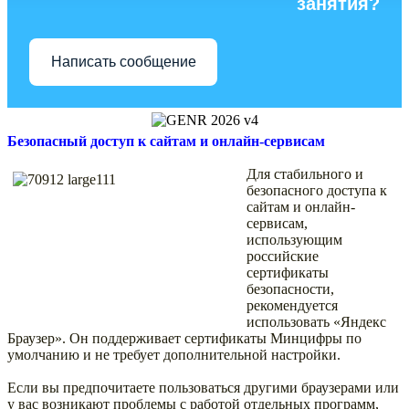
занятия?
Написать сообщение
Безопасный доступ к сайтам и онлайн-сервисам
Для стабильного и
безопасного доступа к
сайтам и онлайн-
сервисам,
использующим
российские
сертификаты
безопасности,
рекомендуется
использовать «Яндекс
Браузер». Он поддерживает сертификаты Минцифры по
умолчанию и не требует дополнительной настройки.
Если вы предпочитаете пользоваться другими браузерами или
у вас возникают проблемы с работой отдельных программ,