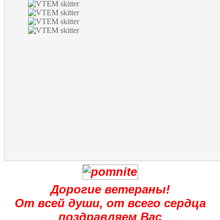
Дорогие ветераны!
От всей души, от всего сердца
поздравляем Вас