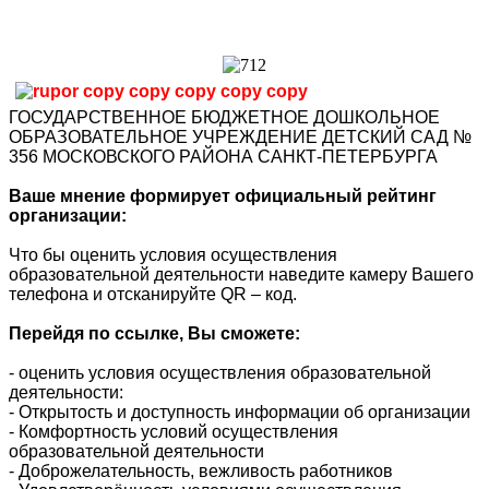
ГОСУДАРСТВЕННОЕ БЮДЖЕТНОЕ ДОШКОЛЬНОЕ
ОБРАЗОВАТЕЛЬНОЕ УЧРЕЖДЕНИЕ ДЕТСКИЙ САД №
356 МОСКОВСКОГО РАЙОНА САНКТ-ПЕТЕРБУРГА
Ваше мнение формирует официальный рейтинг
организации:
Что бы оценить условия осуществления
образовательной деятельности наведите камеру Вашего
телефона и отсканируйте QR – код.
Перейдя по ссылке, Вы сможете:
- оценить условия осуществления образовательной
деятельности:
- Открытость и доступность информации об организации
- Комфортность условий осуществления
образовательной деятельности
- Доброжелательность, вежливость работников