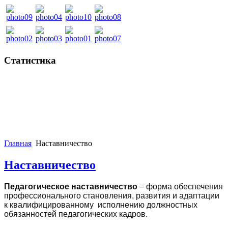
Статистика
Главная
Наставничество
Наставничество
Педагогическое наставничество
– форма обеспечения
профессионального становления, развития и адаптации
к квалифицированному исполнению должностных
обязанностей педагогических кадров.