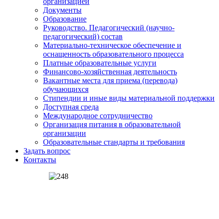
организацией
Документы
Образование
Руководство. Педагогический (научно-
педагогический) состав
Материально-техническое обеспечение и
оснащенность образовательного процесса
Платные образовательные услуги
Финансово-хозяйственная деятельность
Вакантные места для приема (перевода)
обучающихся
Стипендии и иные виды материальной поддержки
Доступная среда
Международное сотрудничество
Организация питания в образовательной
организации
Образовательные стандарты и требования
Задать вопрос
Контакты