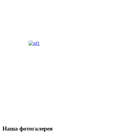
Наша фотогалерея