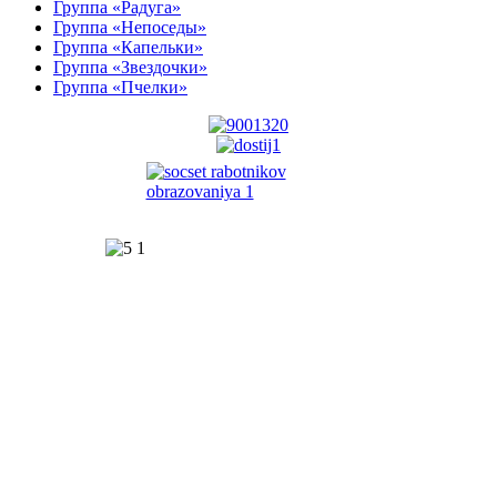
Группа «Радуга»
Группа «Непоседы»
Группа «Капельки»
Группа «Звездочки»
Группа «Пчелки»