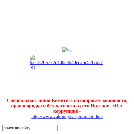
Специальная линия Комитета по вопросам законности,
правопорядка и безопасности в сети Интернет «Нет
коррупции!»
http://www.zakon.gov.spb.ru/hot_line