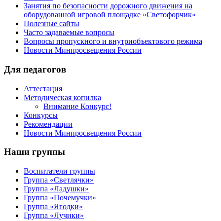
Занятия по безопасности дорожного движения на
оборудованной игровой площадке «Светофорчик»
Полезные сайты
Часто задаваемые вопросы
Вопросы пропускного и внутриобъектового режима
Новости Минпросвещения России
Для педагогов
Аттестация
Методическая копилка
Внимание Конкурс!
Конкурсы
Рекомендации
Новости Минпросвещения России
Наши группы
Воспитатели группы
Группа «Светлячки»
Группа «Ладушки»
Группа «Почемучки»
Группа «Ягодки»
Группа «Лучики»