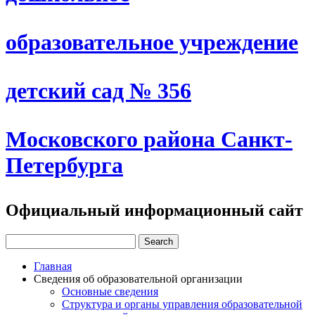
образовательное учреждение
детский сад № 356
Московского района Санкт-
Петербурга
Официальный информационный сайт
Главная
Сведения об образовательной организации
Основные сведения
Структура и органы управления образовательной