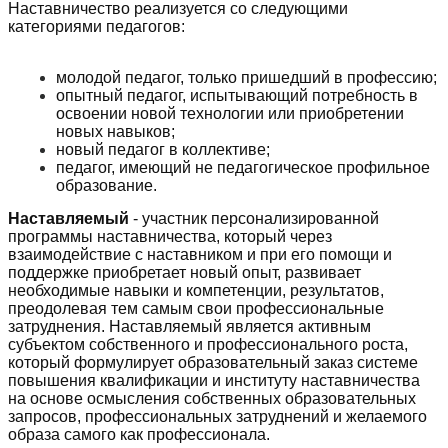
Наставничество реализуется со следующими
категориями педагогов:
молодой педагог, только пришедший в профессию;
опытный педагог, испытывающий потребность в
освоении новой технологии или приобретении
новых навыков;
новый педагог в коллективе;
педагог, имеющий не педагогическое профильное
образование.
Наставляемый
- участник персонализированной
программы наставничества, который через
взаимодействие с наставником и при его помощи и
поддержке приобретает новый опыт, развивает
необходимые навыки и компетенции, результатов,
преодолевая тем самым свои профессиональные
затруднения. Наставляемый является активным
субъектом собственного и профессионального роста,
который формулирует образовательный заказ системе
повышения квалификации и институту наставничества
на основе осмысления собственных образовательных
запросов, профессиональных затруднений и желаемого
образа самого как профессионала.