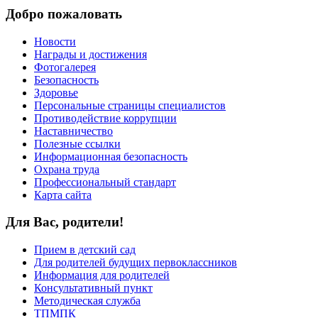
Добро пожаловать
Новости
Награды и достижения
Фотогалерея
Безопасность
Здоровье
Персональные страницы специалистов
Противодействие коррупции
Наставничество
Полезные ссылки
Информационная безопасность
Охрана труда
Профессиональный стандарт
Карта сайта
Для Вас, родители!
Прием в детский сад
Для родителей будущих первоклассников
Информация для родителей
Консультативный пункт
Методическая служба
ТПМПК