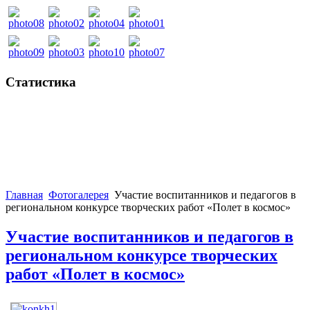
Статистика
Главная
Фотогалерея
Участие воспитанников и педагогов в
региональном конкурсе творческих работ «Полет в космос»
Участие воспитанников и педагогов в
региональном конкурсе творческих
работ «Полет в космос»