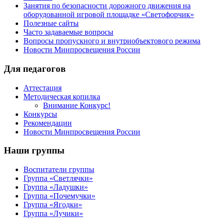
Занятия по безопасности дорожного движения на
оборудованной игровой площадке «Светофорчик»
Полезные сайты
Часто задаваемые вопросы
Вопросы пропускного и внутриобъектового режима
Новости Минпросвещения России
Для педагогов
Аттестация
Методическая копилка
Внимание Конкурс!
Конкурсы
Рекомендации
Новости Минпросвещения России
Наши группы
Воспитатели группы
Группа «Светлячки»
Группа «Ладушки»
Группа «Почемучки»
Группа «Ягодки»
Группа «Лучики»