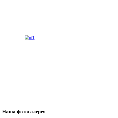
Наша фотогалерея