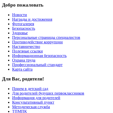
Добро пожаловать
Новости
Награды и достижения
Фотогалерея
Безопасность
Здоровье
Персональные страницы специалистов
Противодействие коррупции
Наставничество
Полезные ссылки
Информационная безопасность
Охрана труда
Профессиональный стандарт
Карта сайта
Для Вас, родители!
Прием в детский сад
Для родителей будущих первоклассников
Информация для родителей
Консультативный пункт
Методическая служба
ТПМПК