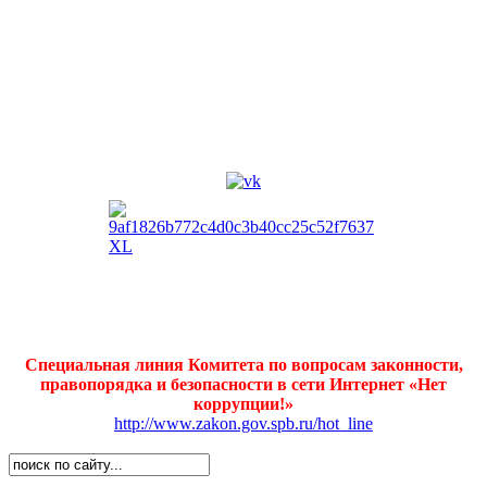
Специальная линия Комитета по вопросам законности,
правопорядка и безопасности в сети Интернет «Нет
коррупции!»
http://www.zakon.gov.spb.ru/hot_line