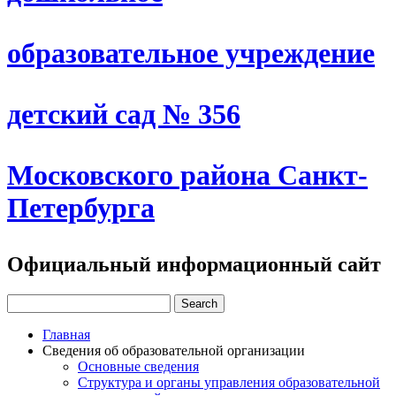
образовательное учреждение
детский сад № 356
Московского района Санкт-
Петербурга
Официальный информационный сайт
Главная
Сведения об образовательной организации
Основные сведения
Структура и органы управления образовательной