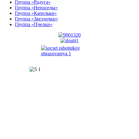
Группа «Радуга»
Группа «Непоседы»
Группа «Капельки»
Группа «Звездочки»
Группа «Пчелки»