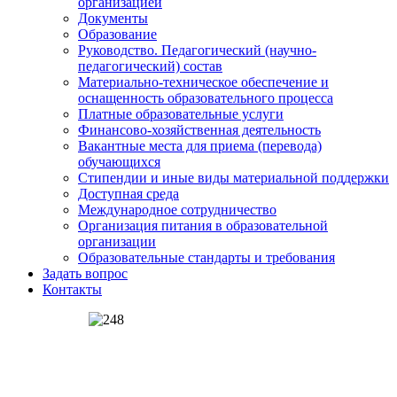
организацией
Документы
Образование
Руководство. Педагогический (научно-
педагогический) состав
Материально-техническое обеспечение и
оснащенность образовательного процесса
Платные образовательные услуги
Финансово-хозяйственная деятельность
Вакантные места для приема (перевода)
обучающихся
Стипендии и иные виды материальной поддержки
Доступная среда
Международное сотрудничество
Организация питания в образовательной
организации
Образовательные стандарты и требования
Задать вопрос
Контакты