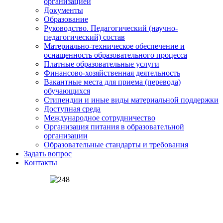
организацией
Документы
Образование
Руководство. Педагогический (научно-
педагогический) состав
Материально-техническое обеспечение и
оснащенность образовательного процесса
Платные образовательные услуги
Финансово-хозяйственная деятельность
Вакантные места для приема (перевода)
обучающихся
Стипендии и иные виды материальной поддержки
Доступная среда
Международное сотрудничество
Организация питания в образовательной
организации
Образовательные стандарты и требования
Задать вопрос
Контакты