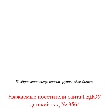
Поздравление выпускников группы «Звездочки»
Уважаемые посетители сайта ГБДОУ
детский сад № 356!