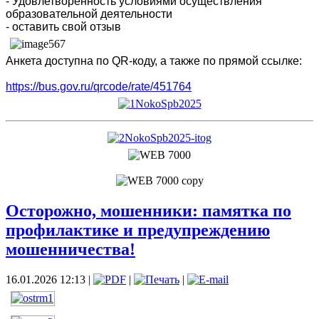
- Удовлетворённость условиями осуществления
образовательной деятельности
- оставить свой отзыв
Анкета доступна по QR-коду, а также по прямой ссылке:
https://bus.gov.ru/qrcode/rate/451764
Осторожно, мошенники: памятка по
профилактике и предупреждению
мошенничества!
16.01.2026 12:13
|
|
|