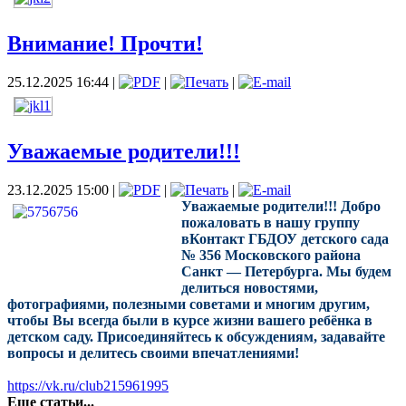
Внимание! Прочти!
25.12.2025 16:44
|
|
|
Уважаемые родители!!!
23.12.2025 15:00
|
|
|
Уважаемые родители!!! Добро
пожаловать в нашу группу
вКонтакт ГБДОУ детского сада
№ 356 Московского района
Санкт — Петербурга. Мы будем
делиться новостями,
фотографиями, полезными советами и многим другим,
чтобы Вы всегда были в курсе жизни вашего ребёнка в
детском саду. Присоединяйтесь к обсуждениям, задавайте
вопросы и делитесь своими впечатлениями!
https://vk.ru/club215961995
Еще статьи...