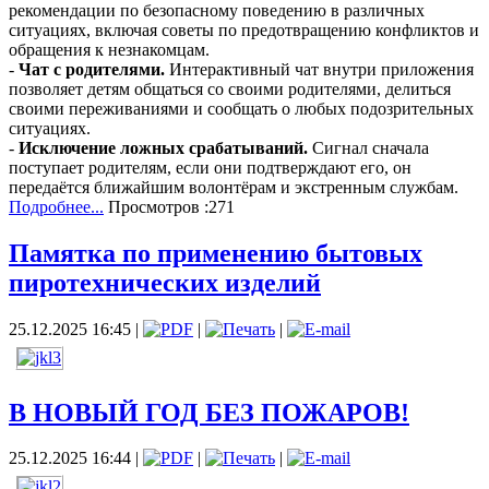
рекомендации по безопасному поведению в различных
ситуациях, включая советы по предотвращению конфликтов и
обращения к незнакомцам.
-
Чат с родителями.
Интерактивный чат внутри приложения
позволяет детям общаться со своими родителями, делиться
своими переживаниями и сообщать о любых подозрительных
ситуациях.
-
Исключение ложных срабатываний.
Сигнал сначала
поступает родителям, если они подтверждают его, он
передаётся ближайшим волонтёрам и экстренным службам.
Подробнее...
Просмотров :271
Памятка по применению бытовых
пиротехнических изделий
25.12.2025 16:45
|
|
|
В НОВЫЙ ГОД БЕЗ ПОЖАРОВ!
25.12.2025 16:44
|
|
|