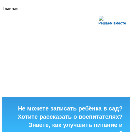
Главная
Решаем вместе
Не можете записать ребёнка в сад?
Хотите рассказать о воспитателях?
Знаете, как улучшить питание и