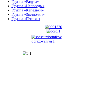
Группа «Радуга»
Группа «Непоседы»
Группа «Капельки»
Группа «Звездочки»
Группа «Пчелки»