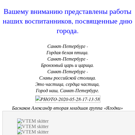
Вашему вниманию представлены работы
наших воспитанников, посвященные дню
города.
Санкт-Петербург -
Гордая белая птица.
Санкт-Петербург -
Бронзовый царь и царица.
Санкт-Петербург -
Славы российской столица.
Это частица, сердца частица,
Город наш, Санкт-Петербург.
Баскаков Александр вторая младшая группа «Ягодки»