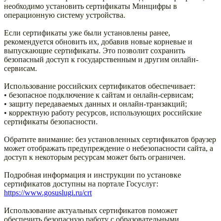
необходимо установить сертификаты Минцифры в
операционную систему устройства.
Если сертификаты уже были установлены ранее,
рекомендуется обновить их, добавив новые корневые и
выпускающие сертификаты. Это позволит сохранить
безопасный доступ к государственным и другим онлайн-
сервисам.
Использование российских сертификатов обеспечивает:
• безопасное подключение к сайтам и онлайн-сервисам;
• защиту передаваемых данных и онлайн-транзакций;
• корректную работу ресурсов, использующих российские
сертификаты безопасности.
Обратите внимание: без установленных сертификатов браузер
может отображать предупреждение о небезопасности сайта, а
доступ к некоторым ресурсам может быть ограничен.
Подробная информация и инструкции по установке
сертификатов доступны на портале Госуслуг:
https://www.gosuslugi.ru/crt
Использование актуальных сертификатов поможет
обеспечить безопасную работу с образовательными,