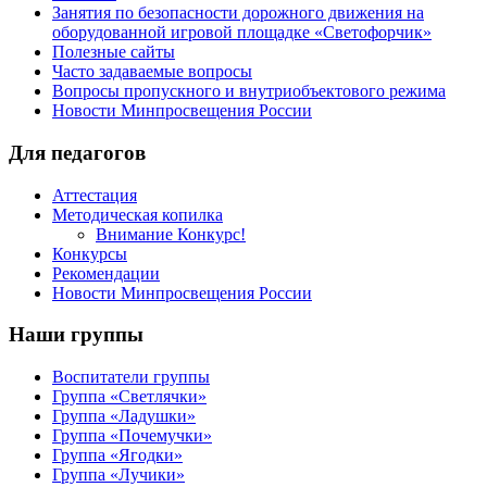
Занятия по безопасности дорожного движения на
оборудованной игровой площадке «Светофорчик»
Полезные сайты
Часто задаваемые вопросы
Вопросы пропускного и внутриобъектового режима
Новости Минпросвещения России
Для педагогов
Аттестация
Методическая копилка
Внимание Конкурс!
Конкурсы
Рекомендации
Новости Минпросвещения России
Наши группы
Воспитатели группы
Группа «Светлячки»
Группа «Ладушки»
Группа «Почемучки»
Группа «Ягодки»
Группа «Лучики»