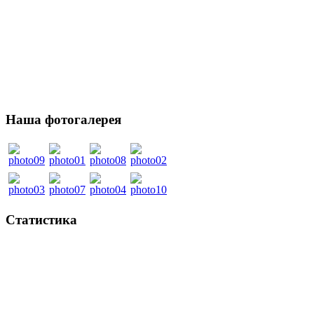
Наша фотогалерея
Статистика