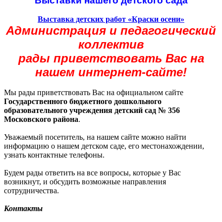
Выставки нашего детского сада
Выставка детских работ «Краски осени»
Администрация и педагогический
коллектив
рады приветствовать Вас
на
нашем интернет-сайте!
Мы рады приветствовать Вас на официальном сайте
Государственного бюджетного дошкольного
образовательного учреждения детский сад № 356
Московского района
.
Уважаемый посетитель, на нашем сайте можно найти
информацию о нашем детском саде, его местонахождении,
узнать контактные телефоны.
Будем рады ответить на все вопросы, которые у Вас
возникнут, и обсудить возможные направления
сотрудничества.
Контакты