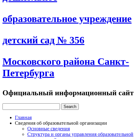
образовательное учреждение
детский сад № 356
Московского района Санкт-
Петербурга
Официальный информационный сайт
Главная
Сведения об образовательной организации
Основные сведения
Структура и органы управления образовательной