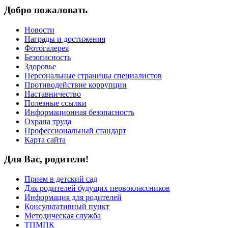
Добро пожаловать
Новости
Награды и достижения
Фотогалерея
Безопасность
Здоровье
Персональные страницы специалистов
Противодействие коррупции
Наставничество
Полезные ссылки
Информационная безопасность
Охрана труда
Профессиональный стандарт
Карта сайта
Для Вас, родители!
Прием в детский сад
Для родителей будущих первоклассников
Информация для родителей
Консультативный пункт
Методическая служба
ТПМПК