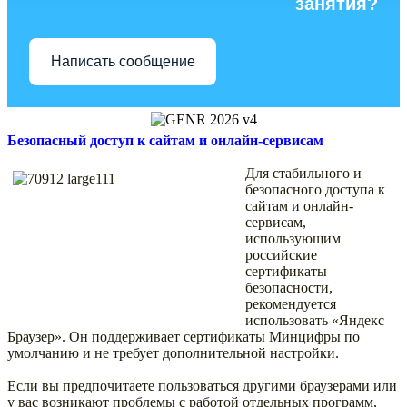
занятия?
Написать сообщение
Безопасный доступ к сайтам и онлайн-сервисам
Для стабильного и
безопасного доступа к
сайтам и онлайн-
сервисам,
использующим
российские
сертификаты
безопасности,
рекомендуется
использовать «Яндекс
Браузер». Он поддерживает сертификаты Минцифры по
умолчанию и не требует дополнительной настройки.
Если вы предпочитаете пользоваться другими браузерами или
у вас возникают проблемы с работой отдельных программ,