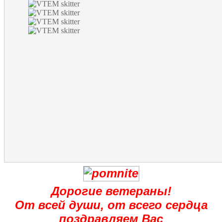
Дорогие ветераны!
От всей души, от всего сердца
поздравляем Вас