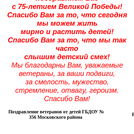
с 75-летием Великой Победы!
Спасибо Вам за то, что сегодня
мы можем жить
мирно и растить детей!
Спасибо Вам за то, что мы так
часто
слышим детский смех!
Мы благодарны Вам, уважаемые
ветераны, за ваши подвиги,
за смелость, мужество,
стремление, отвагу, героизм.
Спасибо Вам!
Поздравление ветеранов от детей ГБДОУ №
Р
356 Московского района