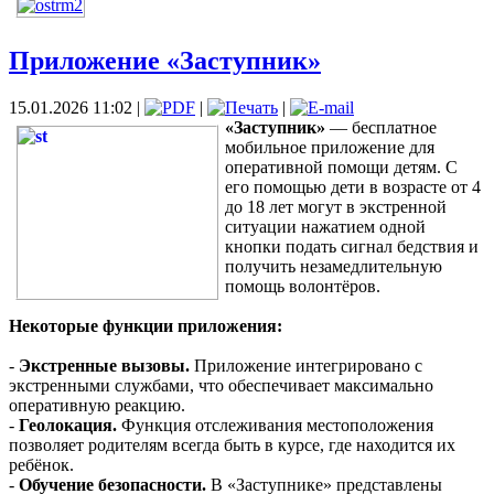
Приложение «Заступник»
15.01.2026 11:02
|
|
|
«Заступник»
— бесплатное
мобильное приложение для
оперативной помощи детям. С
его помощью дети в возрасте от 4
до 18 лет могут в экстренной
ситуации нажатием одной
кнопки подать сигнал бедствия и
получить незамедлительную
помощь волонтёров.
Некоторые функции приложения:
-
Экстренные вызовы.
Приложение интегрировано с
экстренными службами, что обеспечивает максимально
оперативную реакцию.
-
Геолокация.
Функция отслеживания местоположения
позволяет родителям всегда быть в курсе, где находится их
ребёнок.
-
Обучение безопасности.
В «Заступнике» представлены