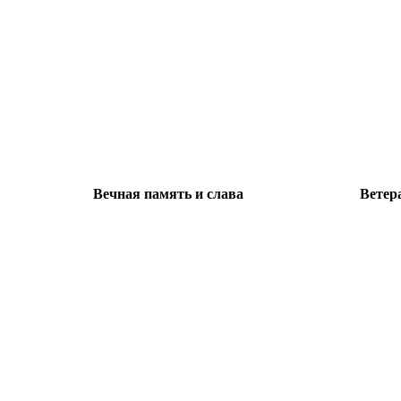
Вечная память и слава
Ветер