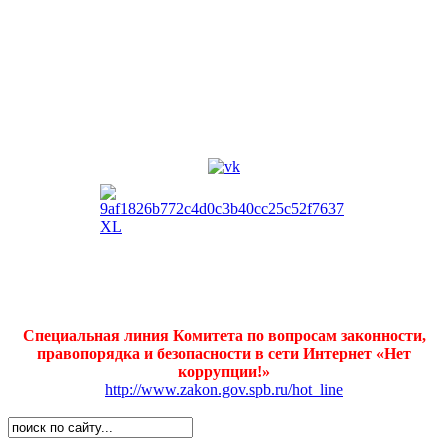
Специальная линия Комитета по вопросам законности,
правопорядка и безопасности в сети Интернет «Нет
коррупции!»
http://www.zakon.gov.spb.ru/hot_line