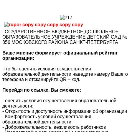
ГОСУДАРСТВЕННОЕ БЮДЖЕТНОЕ ДОШКОЛЬНОЕ
ОБРАЗОВАТЕЛЬНОЕ УЧРЕЖДЕНИЕ ДЕТСКИЙ САД №
356 МОСКОВСКОГО РАЙОНА САНКТ-ПЕТЕРБУРГА
Ваше мнение формирует официальный рейтинг
организации:
Что бы оценить условия осуществления
образовательной деятельности наведите камеру Вашего
телефона и отсканируйте QR – код.
Перейдя по ссылке, Вы сможете:
- оценить условия осуществления образовательной
деятельности:
- Открытость и доступность информации об организации
- Комфортность условий осуществления
образовательной деятельности
- Доброжелательность, вежливость работников